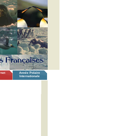
rnet
Année Polaire
Internationale