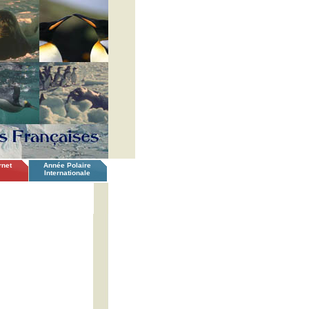
rnet
Année Polaire
Internationale