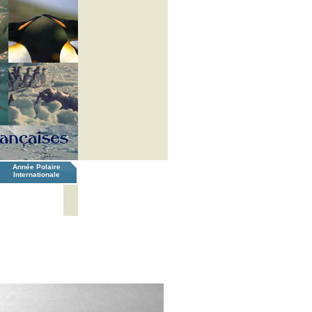
Année Polaire
Internationale