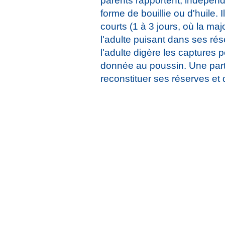
parents rapportent, indépenda
forme de bouillie ou d'huile.
courts (1 à 3 jours, où la maj
l'adulte puisant dans ses rés
l'adulte digère les captures 
donnée au poussin. Une parti
reconstituer ses réserves et 