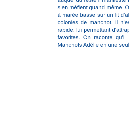
s'en méfient quand même. On
à marée basse sur un lit d'
colonies de manchot. Il n'e
rapide, lui permettant d'att
favorites. On raconte qu'i
Manchots Adélie en une seul