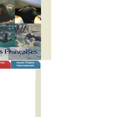
rnet
Année Polaire
Internationale